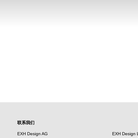
联系我们
EXH Design AG
EXH Design 