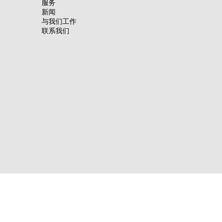
服务
新闻
与我们工作
联系我们