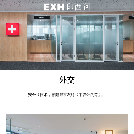
外交
安全和技术，被隐藏在友好和平设计的背后。