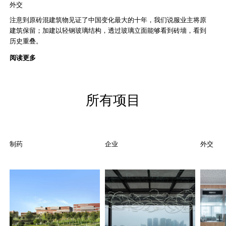
外交
注意到原砖混建筑物见证了中国变化最大的十年，我们说服业主将原
建筑保留；加建以轻钢玻璃结构，透过玻璃立面能够看到砖墻，看到
历史重叠。
阅读更多
所有项目
制药
企业
外交