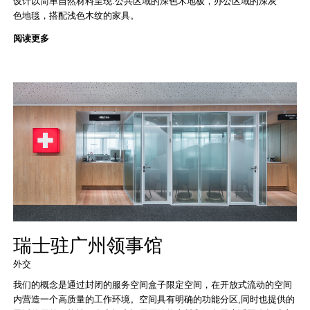
设计以简单自然材料呈现:公共区域的深色木地板，办公区域的深灰
色地毯，搭配浅色木纹的家具。
阅读更多
瑞士驻广州领事馆
外交
我们的概念是通过封闭的服务空间盒子限定空间，在开放式流动的空间
内营造一个高质量的工作环境。空间具有明确的功能分区,同时也提供的