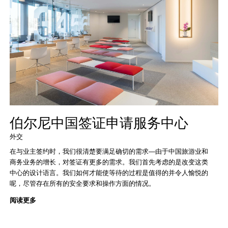
伯尔尼中国签证申请服务中心
外交
在与业主签约时，我们很清楚要满足确切的需求—由于中国旅游业和
商务业务的增长，对签证有更多的需求。我们首先考虑的是改变这类
中心的设计语言。我们如何才能使等待的过程是值得的并令人愉悦的
呢，尽管存在所有的安全要求和操作方面的情况。
阅读更多