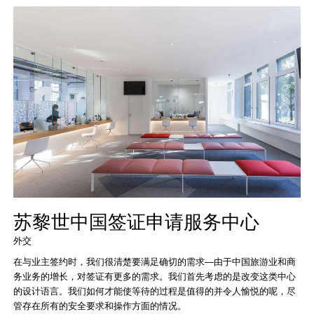
苏黎世中国签证申请服务中心
外交
在与业主签约时，我们很清楚要满足确切的需求—由于中国旅游业和商
务业务的增长，对签证有更多的需求。我们首先考虑的是改变这类中心
的设计语言。我们如何才能使等待的过程是值得的并令人愉悦的呢，尽
管存在所有的安全要求和操作方面的情况。