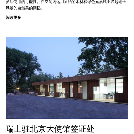
灵活使用的可能性。在空间内运用原始的木材和绿色元素试图唤起瑞士
风景的自然美的回忆。
阅读更多
瑞士驻北京大使馆签证处